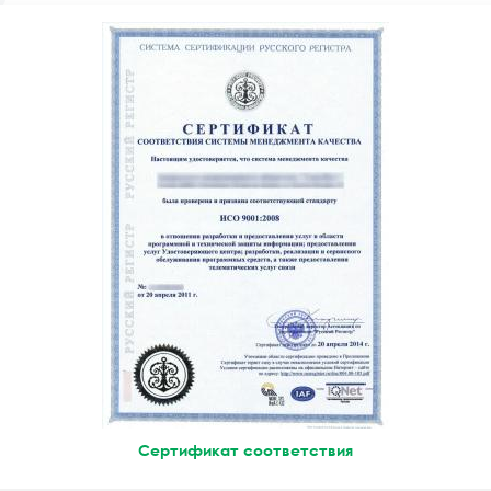
Сертификат соответствия