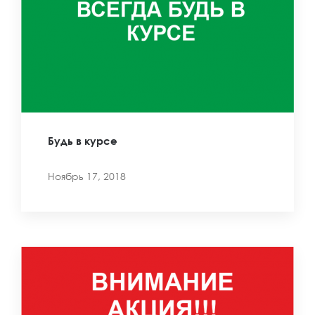
Будь в курсе
Ноябрь 17, 2018