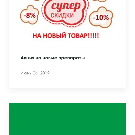
Акция на новые препараты
Июнь 26, 2019