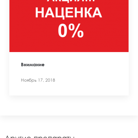
Внимание
Ноябрь 17, 2018
Другие препараты