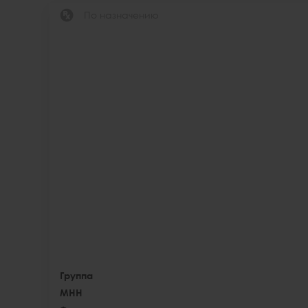
По назначению
Группа
МНН