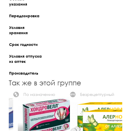
указания
Передозировка
Условия
хранения
Срок годности
Условия отпуска
из аптек
Производитель
Так же в этой группе
По назначению
Безрецептурный