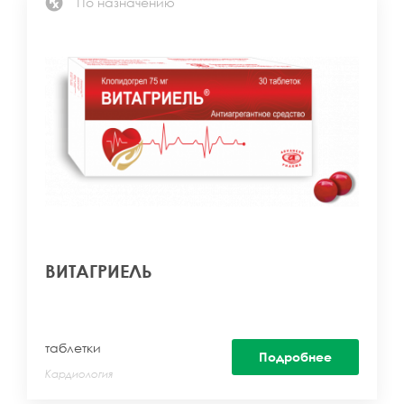
По назначению
ВИТАГРИЕЛЬ
таблетки
Подробнее
Кардиология